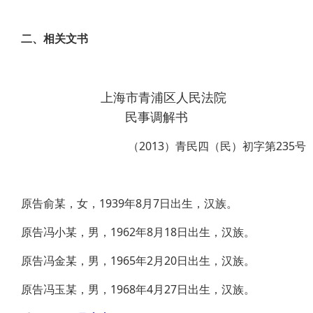
二、相关文书
上海市青浦区人民法院
民事调解书
（2013）青民四（民）初字第235号
原告俞某，女，1939年8月7日出生，汉族。
原告冯小某，男，1962年8月18日出生，汉族。
原告冯金某，男，1965年2月20日出生，汉族。
原告冯玉某，男，1968年4月27日出生，汉族。