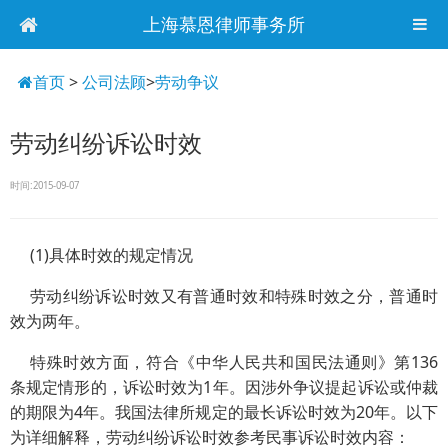
上海慕恩律师事务所
首页
>
公司法顾
>
劳动争议
劳动纠纷诉讼时效
时间:2015-09-07
(1)具体时效的规定情况
劳动纠纷诉讼时效又有普通时效和特殊时效之分，普通时
效为两年。
特殊时效方面，符合《中华人民共和国民法通则》第136
条规定情形的，诉讼时效为1年。因涉外争议提起诉讼或仲裁
的期限为4年。我国法律所规定的最长诉讼时效为20年。以下
为详细解释，劳动纠纷诉讼时效参考民事诉讼时效内容：