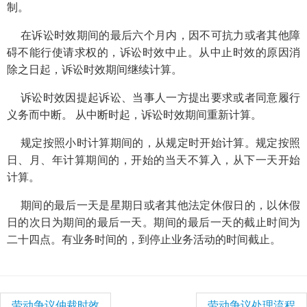
制。
在诉讼时效期间的最后六个月内，因不可抗力或者其他障
碍不能行使请求权的，诉讼时效中止。从中止时效的原因消
除之日起，诉讼时效期间继续计算。
诉讼时效因提起诉讼、当事人一方提出要求或者同意履行
义务而中断。 从中断时起，诉讼时效期间重新计算。
规定按照小时计算期间的，从规定时开始计算。规定按照
日、月、年计算期间的，开始的当天不算入，从下一天开始
计算。
期间的最后一天是星期日或者其他法定休假日的，以休假
日的次日为期间的最后一天。期间的最后一天的截止时间为
二十四点。有业务时间的，到停止业务活动的时间截止。
劳动争议仲裁时效
劳动争议处理流程