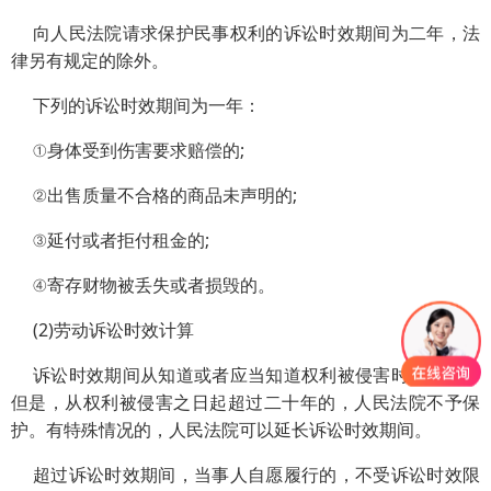
向人民法院请求保护民事权利的诉讼时效期间为二年，法
律另有规定的除外。
下列的诉讼时效期间为一年：
①身体受到伤害要求赔偿的;
②出售质量不合格的商品未声明的;
③延付或者拒付租金的;
④寄存财物被丢失或者损毁的。
(2)劳动诉讼时效计算
诉讼时效期间从知道或者应当知道权利被侵害时起计算。
但是，从权利被侵害之日起超过二十年的，人民法院不予保
护。有特殊情况的，人民法院可以延长诉讼时效期间。
超过诉讼时效期间，当事人自愿履行的，不受诉讼时效限